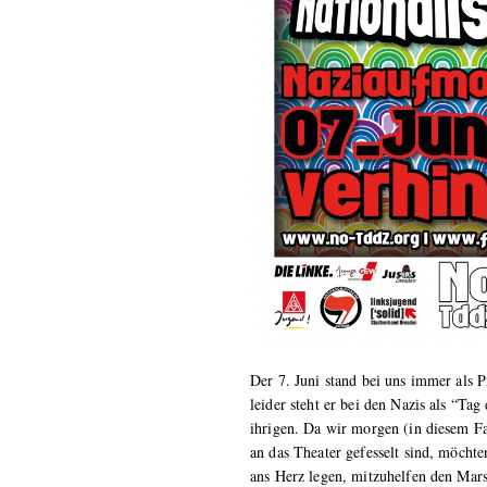
Der 7. Juni stand bei uns immer als
leider steht er bei den Nazis als “Ta
ihrigen. Da wir morgen (in diesem Fa
an das Theater gefesselt sind, möcht
ans Herz legen, mitzuhelfen den Mar