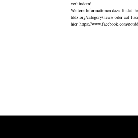
verhindern!
Weitere Informationen dazu findet ihr 
tddz.org/category/news/ oder auf Fa
hier https://www.facebook.com/notd