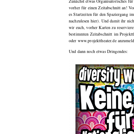
Zunächst etwas Organisatorisches fü
vorher für einen Zeitabschnitt an! V
es Startzeiten für den Spaziergang im
nachzulesen
hier
). Und damit ihr nich
wir euch, vorher Karten zu reservier
bestimmten Zeitabschnitt im Projektt
oder www.projekttheater.de anzumeld
Und dann noch etwas Dringendes: