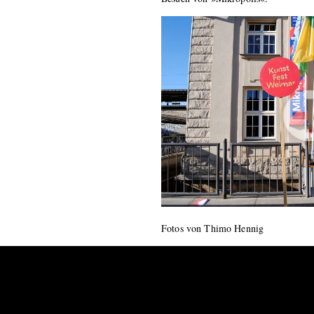
Fotos von Thimo Hennig